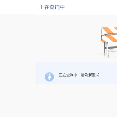
正在查询中
正在查询中，请刷新重试