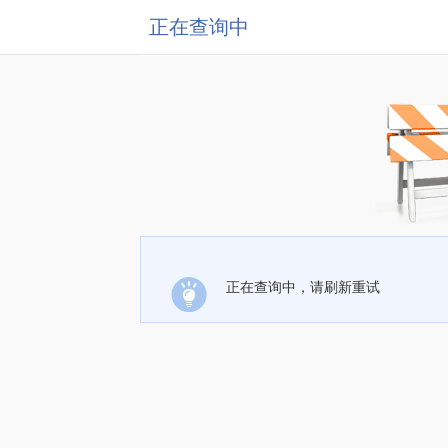
正在查询中
正在查询中，请刷新重试